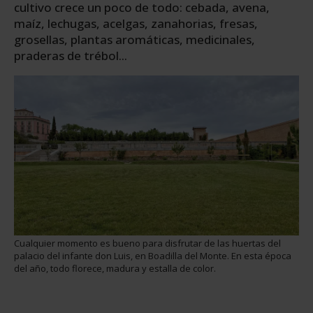
cultivo crece un poco de todo: cebada, avena,
maíz, lechugas, acelgas, zanahorias, fresas,
grosellas, plantas aromáticas, medicinales,
praderas de trébol...
Cualquier momento es bueno para disfrutar de las huertas del
palacio del infante don Luis, en Boadilla del Monte. En esta época
del año, todo florece, madura y estalla de color.