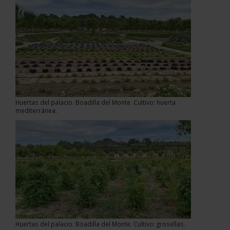
Huertas del palacio. Boadilla del Monte. Cultivo: huerta
mediterránea.
Huertas del palacio. Boadilla del Monte. Cultivo: grosellas.