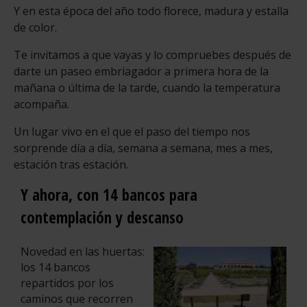
Y en esta época del año todo florece, madura y estalla
de color.
Te invitamos a que vayas y lo compruebes después de
darte un paseo embriagador a primera hora de la
mañana o última de la tarde, cuando la temperatura
acompaña.
Un lugar vivo en el que el paso del tiempo nos
sorprende día a día, semana a semana, mes a mes,
estación tras estación.
Y ahora, con 14 bancos para
contemplación y descanso
Novedad en las huertas:
los 14 bancos
repartidos por los
caminos que recorren