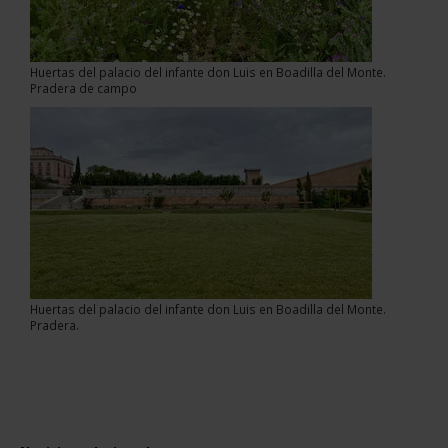
Huertas del palacio del infante don Luis en Boadilla del Monte.
Pradera de campo
Huertas del palacio del infante don Luis en Boadilla del Monte.
Pradera.