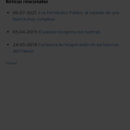
Noticias relacionadas
06-07-2021
Eva Fernández Pablos: al cuidado de una
huerta muy compleja
05-04-2019
El palacio recupera sus huertas
24-05-2018
Comienza la recuperación de las huertas
del Palacio
Volver