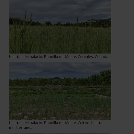
Huertas del palacio. Boadilla del Monte. Cereales. Cebada.
Huertas del palacio. Boadilla del Monte. Cultivo: huerta
mediterránea.