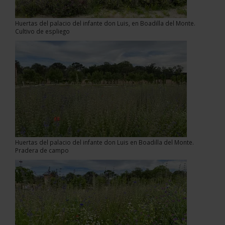
Huertas del palacio del infante don Luis, en Boadilla del Monte.
Cultivo de espliego
Huertas del palacio del infante don Luis en Boadilla del Monte.
Pradera de campo