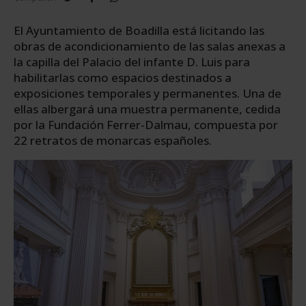
El Ayuntamiento de Boadilla está licitando las
obras de acondicionamiento de las salas anexas a
la capilla del Palacio del infante D. Luis para
habilitarlas como espacios destinados a
exposiciones temporales y permanentes. Una de
ellas albergará una muestra permanente, cedida
por la Fundación Ferrer-Dalmau, compuesta por
22 retratos de monarcas españoles.