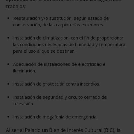
trabajos:
Restauración y/o sustitución, según estado de
conservación, de las carpinterías exteriores.
Instalación de climatización, con el fin de proporcionar
las condiciones necesarias de humedad y temperatura
para el uso al que se destinan.
Adecuación de instalaciones de electricidad e
iluminación.
Instalación de protección contra incendios.
Instalación de seguridad y circuito cerrado de
televisión.
Instalación de megafonía de emergencia.
Al ser el Palacio un Bien de Interés Cultural (BIC), la