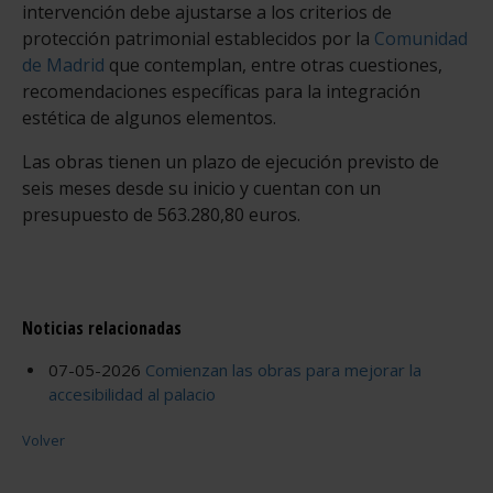
intervención debe ajustarse a los criterios de
protección patrimonial establecidos por la
Comunidad
de Madrid
que contemplan, entre otras cuestiones,
recomendaciones específicas para la integración
estética de algunos elementos.
Las obras tienen un plazo de ejecución previsto de
seis meses desde su inicio y cuentan con un
presupuesto de 563.280,80 euros.
Noticias relacionadas
07-05-2026
Comienzan las obras para mejorar la
accesibilidad al palacio
Volver