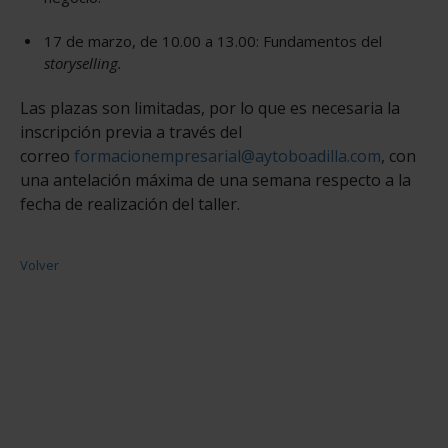
17 de marzo, de 10.00 a 13.00: Fundamentos del
storyselling.
Las plazas son limitadas, por lo que es necesaria la
inscripción previa a través del
correo
formacionempresarial@aytoboadilla.com
​, con
una antelación máxima de una semana respecto a la
fecha de realización del taller.
Volver