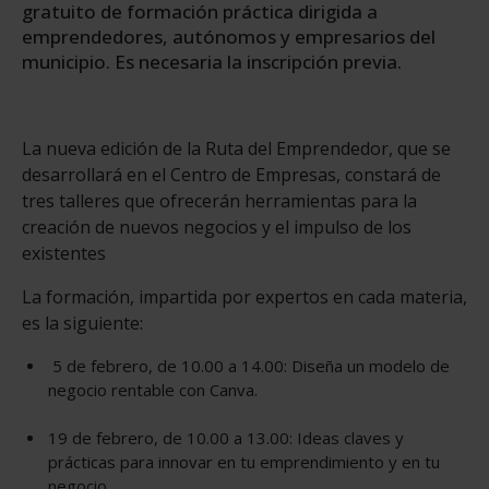
gratuito de formación práctica dirigida a
emprendedores, autónomos y empresarios del
municipio. Es necesaria la inscripción previa.
La nueva edición de la Ruta del Emprendedor, que se
desarrollará en el Centro de Empresas, constará de
tres talleres que ofrecerán herramientas para la
creación de nuevos negocios y el impulso de los
existentes
La formación, impartida por expertos en cada materia,
es la siguiente:
5 de febrero, de 10.00 a 14.00: Diseña un modelo de
negocio rentable con Canva.
19 de febrero, de 10.00 a 13.00: Ideas claves y
prácticas para innovar en tu emprendimiento y en tu
negocio.