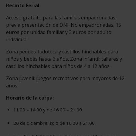
Recinto Ferial
Acceso gratuito para las familias empadronadas,
previa presentación de DNI. No empadronadas, 15
euros por unidad familiar y 3 euros por adulto
individual.
Zona peques: ludoteca y castillos hinchables para
niños y bebés hasta 3 años. Zona infantil: talleres y
castillos hinchables para niños de 4 a 12 años.
Zona juvenil: juegos recreativos para mayores de 12
años.
Horario de la carpa:
11.00 – 14.00 y de 16.00 – 21.00.
20 de diciembre: solo de 16.00 a 21.00.