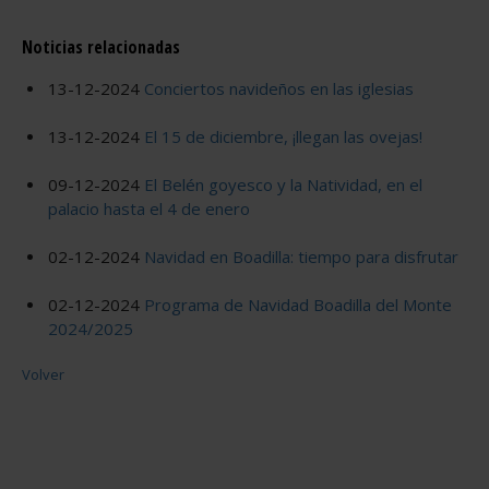
Noticias relacionadas
13-12-2024
Conciertos navideños en las iglesias
13-12-2024
El 15 de diciembre, ¡llegan las ovejas!
09-12-2024
El Belén goyesco y la Natividad, en el
palacio hasta el 4 de enero
02-12-2024
Navidad en Boadilla: tiempo para disfrutar
02-12-2024
Programa de Navidad Boadilla del Monte
2024/2025
Volver