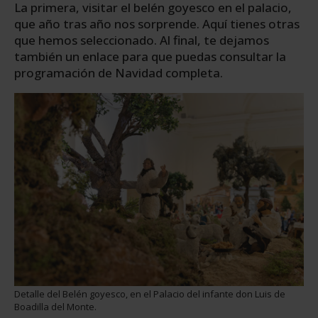
La primera, visitar el belén goyesco en el palacio,
que año tras año nos sorprende. Aquí tienes otras
que hemos seleccionado. Al final, te dejamos
también un enlace para que puedas consultar la
programación de Navidad completa.
Detalle del Belén goyesco, en el Palacio del infante don Luis de
Boadilla del Monte.