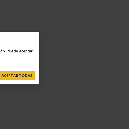
ón. Puede aceptar
ACEPTAR TODAS