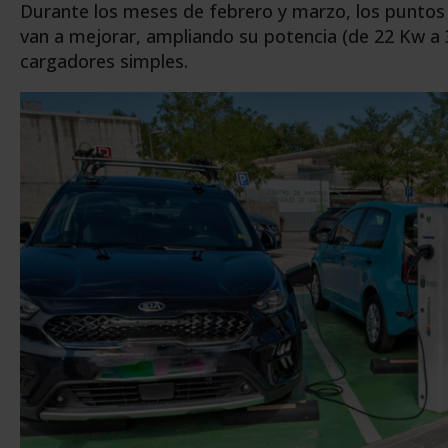
Durante los meses de febrero y marzo, los puntos 
van a mejorar, ampliando su potencia (de 22 Kw a 3
cargadores simples.