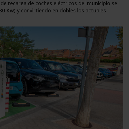
de recarga de coches eléctricos del municipio se
0 Kw) y convirtiendo en dobles los actuales