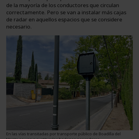
de la mayoría de los conductores que circulan
correctamente. Pero se van a instalar más cajas
de radar en aquellos espacios que se considere
necesario.
En las vías transitadas por transporte público de Boadilla del