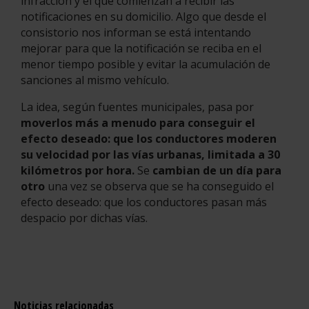
infracción y el que comienzan a recibir las
notificaciones en su domicilio. Algo que desde el
consistorio nos informan se está intentando
mejorar para que la notificación se reciba en el
menor tiempo posible y evitar la acumulación de
sanciones al mismo vehículo.
La idea, según fuentes municipales, pasa por
moverlos más a menudo para conseguir el
efecto deseado: que los conductores moderen
su velocidad por las vías urbanas, limitada a 30
kilómetros por hora.
Se
cambian de un día para
otro
una vez se observa que se ha conseguido el
efecto deseado: que los conductores pasan más
despacio por dichas vías.
Noticias relacionadas