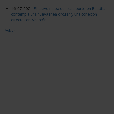
16-07-2024
El nuevo mapa del transporte en Boadilla
contempla una nueva línea circular y una conexión
directa con Alcorcón
Volver