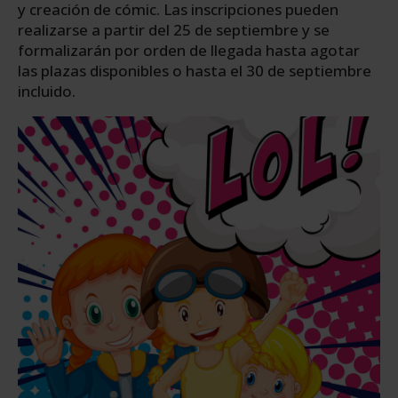
y creación de cómic. Las inscripciones pueden
realizarse a partir del 25 de septiembre y se
formalizarán por orden de llegada hasta agotar
las plazas disponibles o hasta el 30 de septiembre
incluido.