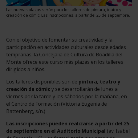
Las nuevas plazas serán para los talleres de pintura, teatro y
creación de cómic. Las inscripciones, a partir del 25 de septiembre.
Con el objetivo de fomentar su creatividad y la
participación en actividades culturales desde edades
tempranas, la Concejalía de Cultura de Boadilla del
Monte ofrece este curso más plazas en los talleres
dirigidos a niños.
Los talleres disponibles son de
pintura, teatro y
creación de cómic
y se desarrollarán de lunes a
viernes por la tarde y los sábados por la mañana, en
el Centro de Formación (Victoria Eugenia de
Battenberg, s/n.)
Las inscripciones pueden realizarse a partir del 25
de septiembre en el Auditorio Municipal
(av. Isabel