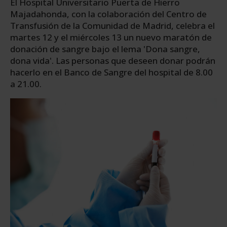
El Hospital Universitario Puerta de Hierro
Majadahonda, con la colaboración del Centro de
Transfusión de la Comunidad de Madrid, celebra el
martes 12 y el miércoles 13 un nuevo maratón de
donación de sangre bajo el lema 'Dona sangre,
dona vida'. Las personas que deseen donar podrán
hacerlo en el Banco de Sangre del hospital de 8.00
a 21.00.