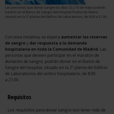
Las personas que donar sangre los días 12 y 13 de mayo podrán
hacerlo en el Banco de Sangre del Hospital Puerta de Hierro,
situado en la 2ª planta del Edificio de Laboratorios, de 8.00 a 21.00.
Con esta iniciativa, se espera
aumentar las reservas
de sangre
y
dar respuesta a la demanda
hospitalaria en toda la Comunidad de Madrid.
Las
personas que deseen participar en el maratón de
donación de sangre, podrán donar en el Banco de
Sangre del hospital, situado en la 2ª planta del Edificio
de Laboratorios del centro hospitalario, de 8.00
a 21.00.
Requisitos
Los requisitos para donar sangre son tener más de