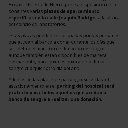
Hospital Puerta de Hierro pone a disposición de los
donantes varias
plazas de aparcamiento
específicas en la calle Joaquín Rodrigo,
a la altura
del edificio de laboratorios.
Estas plazas pueden ser ocupadas por las personas
que acudan al banco a donar durante los días que
se celebra el maratón de donación de sangre,
aunque también están disponibles de manera
permanente, para quienes quieran ir a donar
sangre cualquier otro día del año.
Además de las plazas de parking reservadas, el
estacionamiento en el
parking del hospital será
gratuito para todos aquellos que acudan al
banco de sangre a realizar una donación.