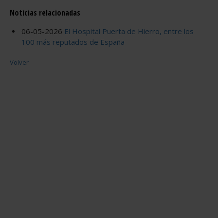
Noticias relacionadas
06-05-2026
El Hospital Puerta de Hierro, entre los
100 más reputados de España
Volver