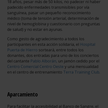
18 años, pesar más de 50 kilos, no padecer ni haber
padecido enfermedades transmisibles por vía
sanguínea, pasar un pequeño reconocimiento
médico (toma de tensión arterial, determinación de
nivel de hemoglobina y cuestionario con preguntas
de salud) y no estar en ayunas.
Como gesto de agradecimiento a todos los
participantes en esta acción solidaria, el
Hospital
Puerta de Hierro
sorteará, entre todos los
donantes, dos entradas para uno de los conciertos
del cantante
Pablo Alborán,
un jamón cedido por el
Centro Comercial Centro Oeste
y una mensualidad
en el centro de entrenamiento
Terra Training Club
.
Aparcamiento
Para facilitar la accesibilidad al Banco de Sangre, el