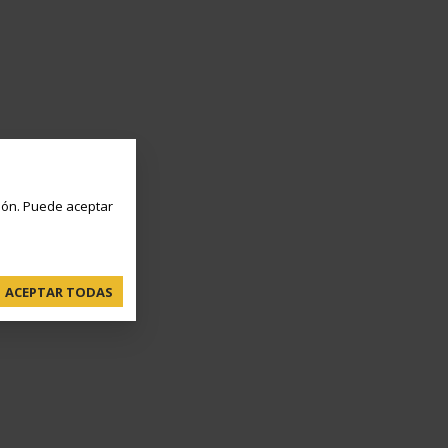
ón. Puede aceptar
ACEPTAR TODAS