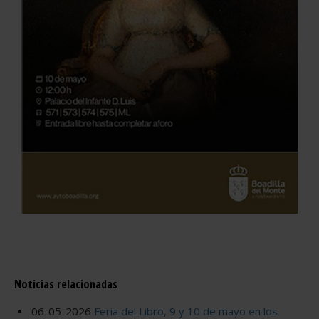
Noticias relacionadas
06-05-2026
Feria del Libro, 9 y 10 de mayo en los