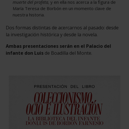
muerte del profeta,
y en ella nos acerca a la figura de
María Teresa de Borbón en un momento clave de
nuestra historia.
Dos formas distintas de acercarnos al pasado: desde
la investigación histórica y desde la novela.
Ambas presentaciones serán en el Palacio del
infante don Luis
de Boadilla del Monte.