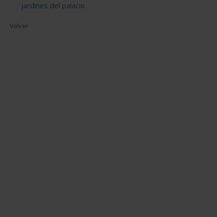
jardines del palacio
Volver