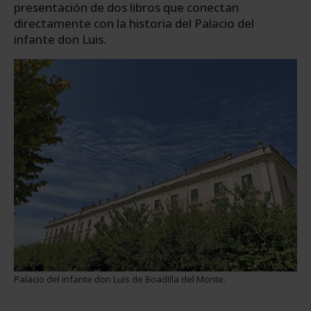
presentación de dos libros que conectan
directamente con la historia del Palacio del
infante don Luis.
Palacio del infante don Luis de Boadilla del Monte.