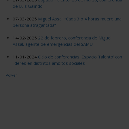
de Luis Galindo
07-03-2025
Miguel Assal: “Cada 3 o 4 horas muere una
persona atragantada”
14-02-2025
22 de febrero, conferencia de Miguel
Assal, agente de emergencias del SAMU
11-01-2024
Ciclo de conferencias 'Espacio Talento' con
líderes en distintos ámbitos sociales
Volver