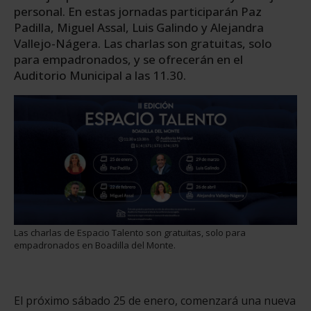
personal. En estas jornadas participarán Paz
Padilla, Miguel Assal, Luis Galindo y Alejandra
Vallejo-Nágera. Las charlas son gratuitas, solo
para empadronados, y se ofrecerán en el
Auditorio Municipal a las 11.30.
Las charlas de Espacio Talento son gratuitas, solo para
empadronados en Boadilla del Monte.
El próximo sábado 25 de enero, comenzará una nueva