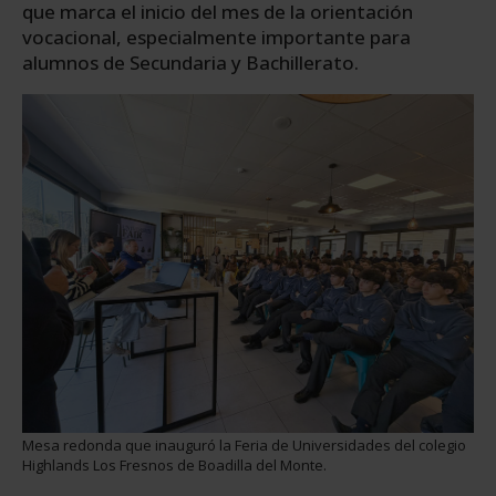
que marca el inicio del mes de la orientación
vocacional, especialmente importante para
alumnos de Secundaria y Bachillerato.
Mesa redonda que inauguró la Feria de Universidades del colegio
Highlands Los Fresnos de Boadilla del Monte.