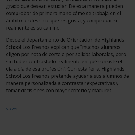
grado que desean estudiar. De esta manera pueden
comprobar de primera mano cómo se trabaja en el
ámbito profesional que les gusta, y comprobar si
realmente es su camino.
Desde el departamento de Orientación de Highlands
School Los Fresnos explican que “muchos alumnos
eligen por nota de corte o por salidas laborales, pero
sin haber contrastado realmente en qué consiste el
día a día de esa profesión”. Con esta feria, Highlands
School Los Fresnos pretende ayudar a sus alumnos de
manera personalizada a contrastar expectativas y
tomar decisiones con mayor criterio y madurez.
Volver