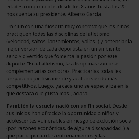
edades comprendidas desde los 8 años hasta los 20”,
nos cuenta su presidente, Alberto García.
Un club con una filosofía muy concreta: que los niños
practiquen todas las disciplinas del atletismo
(velocidad, saltos, lanzamientos, vallas...) y potenciar la
mejor versión de cada deportista en un ambiente
sano y divertido que fomenta la pasión por este
deporte. “En el atletismo, las disciplinas son unas
complementarias con otras. Practicarlas todas les
prepara mejor físicamente y acaban siendo más
competitivos. Luego, ya cada uno se especializa en la
que destaca o le gusta más”, aclara.
También la escuela nació con un fin social.
Desde
sus inicios han ofrecido la oportunidad a niños y
adolescentes vulnerables en riesgo de exclusión social
(por razones económicas, de alguna discapacidad...) a
que participen en los entrenamientos y las