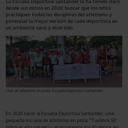
La Escuela Deportiva Santander lo ha tenido claro
desde sus inicios en 2020: buscar que los niños
practiquen todas las disciplinas del atletismo y
potenciar la mejor versión de cada deportista en
un ambiente sano y divertido.
Club de atletismo en pista. Escuela Deportiva Santander.
En 2020 nació la Escuela Deportiva Santander, una
pequeña escuela de atletismo en pista: “Tuvimos 50
niños el año pasado y alcanzaremos los 60 ahora, en