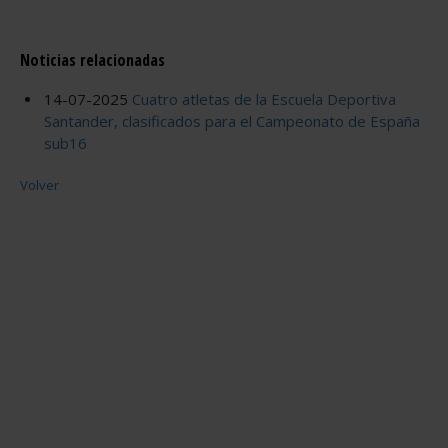
Noticias relacionadas
14-07-2025
Cuatro atletas de la Escuela Deportiva
Santander, clasificados para el Campeonato de España
sub16
Volver