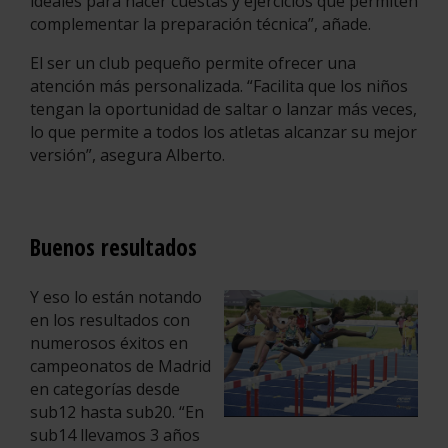
ideales para hacer cuestas y ejercicios que permiten
complementar la preparación técnica”, añade.
El ser un club pequeño permite ofrecer una
atención más personalizada. “Facilita que los niños
tengan la oportunidad de saltar o lanzar más veces,
lo que permite a todos los atletas alcanzar su mejor
versión”, asegura Alberto.
Buenos resultados
Y eso lo están notando
en los resultados con
numerosos éxitos en
campeonatos de Madrid
en categorías desde
sub12 hasta sub20. “En
sub14 llevamos 3 años