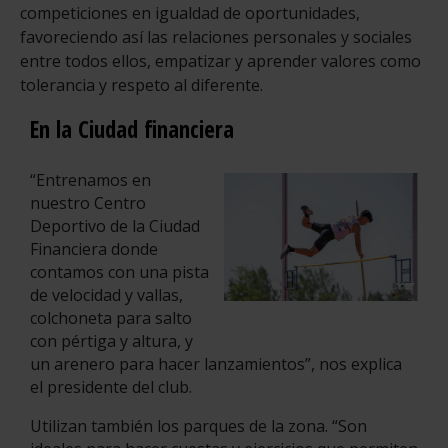
competiciones en igualdad de oportunidades,
favoreciendo así las relaciones personales y sociales
entre todos ellos, empatizar y aprender valores como
tolerancia y respeto al diferente.
En la Ciudad financiera
“Entrenamos en
nuestro Centro
Deportivo de la Ciudad
Financiera donde
contamos con una pista
de velocidad y vallas,
colchoneta para salto
con pértiga y altura, y
un arenero para hacer lanzamientos”, nos explica
el presidente del club.
Utilizan también los parques de la zona. “Son