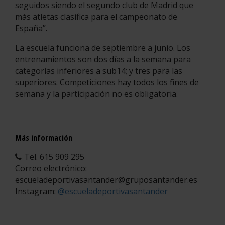
seguidos siendo el segundo club de Madrid que
más atletas clasifica para el campeonato de
España”.
La escuela funciona de septiembre a junio. Los
entrenamientos son dos días a la semana para
categorías inferiores a sub14; y tres para las
superiores. Competiciones hay todos los fines de
semana y la participación no es obligatoria.
Más información
Tel. 615 909 295
Correo electrónico:
escueladeportivasantander@gruposantander.es
Instagram:
@escueladeportivasantander