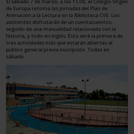
El sábado 7 de marzo, a las 11.00, el Colegio Virgen
de Europa retoma las jornadas del Plan de
Animación a la Lectura en la Biblioteca CVE. Los
asistentes disfrutarán de un cuentacuentos,
seguido de una manualidad relacionada con la
historia, y todo en inglés. Esta será la primera de
tres actividades más que estarán abiertas al
público general previa inscripción. Todas en
sábado.