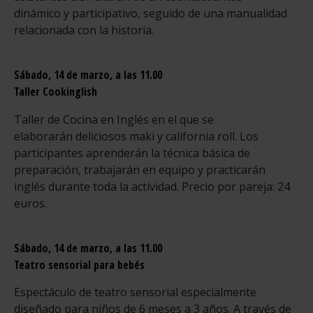
dinámico y participativo, seguido de una manualidad
relacionada con la historia.
Sábado, 14 de marzo,
a las 11.00
Taller Cookinglish
Taller de Cocina en Inglés en el que se
elaborarán deliciosos maki y california roll. Los
participantes aprenderán la técnica básica de
preparación, trabajarán en equipo y practicarán
inglés durante toda la actividad. Precio por pareja: 24
euros.
Sábado, 14 de marzo,
a las 11.00
Teatro sensorial para bebés
Espectáculo de teatro sensorial especialmente
diseñado para niños de 6 meses a 3 años. A través de