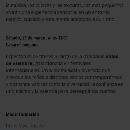
la música, los colores y las texturas, los más pequeños
vivirán una experiencia sensorial en un entorno
mágico, cuidado y totalmente adaptado a su ritmo.
Sábado, 21 de marzo, a las 11.00
Cabaret ovejuno
Espectáculo de títeres a cargo de la compañía
Vidas
de alambre,
galardonada en festivales
internacionales. Un
show
musical y divertido que
acerca a los niños a distintos estilos contemporáneos
y transmite valores como la diversidad, la confianza en
uno mismo y la valentía para perseguir los sueños.
Más información
https://cve.edu.es/