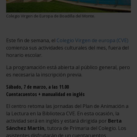
Colegio Virgen de Europa de Boadilla del Monte.
Este fin de semana, el
Colegio Virgen de europa (CVE)
comienza sus actividades culturales del mes, fuera del
horario escolar.
La programación está abierta al público general, pero
es necesaria la inscripción previa.
Sábado, 7 de marzo, a las 11.00
Cuentacuentos + manualidad en inglés
El centro retoma las jornadas del Plan de Animación a
la Lectura en la Biblioteca CVE. En esta ocasión, la
actividad será en inglés y estará dirigida por
Berta
Sánchez Martín,
tutora de Primaria del Colegio. Los
asistentes disfrutarán de un cuentacuentos