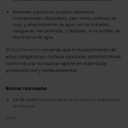
Mantener a punto los posibles elementos
contraincendios disponibles, tales como sistemas de
riego y abastecimiento de agua, red de hidrantes,
mangueras, herramientas, y disponer, si es posible, de
una reserva de agua.
El
Ayuntamiento
recuerda que el incumplimiento de
estas obligaciones conlleva sanciones administrativas,
conforme a la normativa vigente en materia de
protección civil y medioambiental.
Noticias relacionadas
24-06-2026
Campaña anual de desbroce y limpieza en
el municipio
Volver