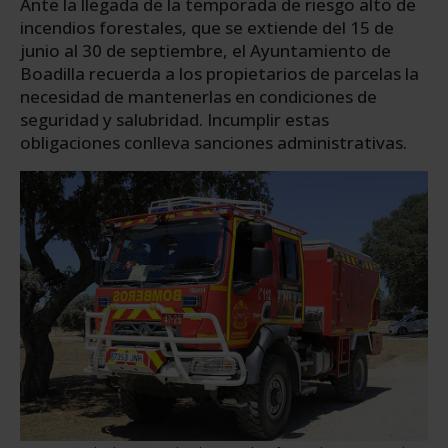
Ante la llegada de la temporada de riesgo alto de
incendios forestales, que se extiende del 15 de
junio al 30 de septiembre, el Ayuntamiento de
Boadilla recuerda a los propietarios de parcelas la
necesidad de mantenerlas en condiciones de
seguridad y salubridad. Incumplir estas
obligaciones conlleva sanciones administrativas.