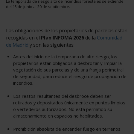
La temporada de riesgo alto de incendios forestales se extiende
del 15 de junio al 30 de septiembre.
Las obligaciones de los propietarios de parcelas están
recogidas en el
Plan INFOMA 2026
de la
Comunidad
de Madrid
y son las siguientes:
Antes del inicio de la temporada de alto riesgo, los
propietarios están obligados a desbrozar y limpiar la
vegetación de sus parcelas y de una franja perimetral
de seguridad, para reducir el riesgo de propagación de
incendios.
Los restos resultantes del desbroce deben ser
retirados y depositados únicamente en puntos limpios
o vertederos autorizados. No está permitido su
almacenamiento en espacios no habilitados.
Prohibición absoluta de encender fuego en terrenos