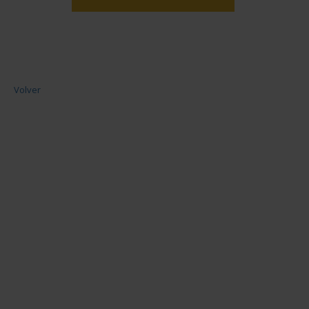
Volver