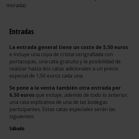
morada).
Entradas
La entrada general tiene un coste de 5,50 euros
e incluye una copa de cristal serigrafiada con
portacopas, una cata gratuita y la posibilidad de
realizar hasta dos catas adicionales a un precio
especial de 1,50 euros cada una.
Se pone a la venta también otra entrada por
6,50 euros
que incluye, además de todo lo anterior,
una cata explicativa de una de las bodegas
participantes. Estas catas especiales serán las
siguientes:
Sábado