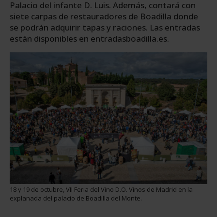
Palacio del infante D. Luis. Además, contará con
siete carpas de restauradores de Boadilla donde
se podrán adquirir tapas y raciones. Las entradas
están disponibles en entradasboadilla.es.
18 y 19 de octubre, VII Feria del Vino D.O. Vinos de Madrid en la
explanada del palacio de Boadilla del Monte.