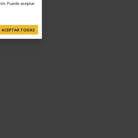
ón. Puede aceptar
ACEPTAR TODAS