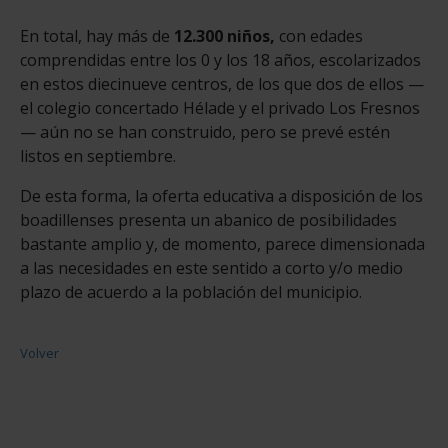
En total, hay más de
12.300 niños,
con edades
comprendidas entre los 0 y los 18 años, escolarizados
en estos diecinueve centros, de los que dos de ellos —
el colegio concertado Hélade y el privado Los Fresnos
— aún no se han construido, pero se prevé estén
listos en septiembre.
De esta forma, la oferta educativa a disposición de los
boadillenses presenta un abanico de posibilidades
bastante amplio y, de momento, parece dimensionada
a las necesidades en este sentido a corto y/o medio
plazo de acuerdo a la población del municipio.
Volver