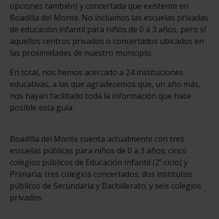
opciones también) y concertada que existente en
Boadilla del Monte. No incluimos las escuelas privadas
de educación infantil para niños de 0 a 3 años, pero sí
aquellos centros privados o concertados ubicados en
las proximidades de nuestro municipio.
En total, nos hemos acercado a 24 instituciones
educativas, a las que agradecemos que, un año más,
nos hayan facilitado toda la información que hace
posible esta guía.
Boadilla del Monte cuenta actualmente con tres
escuelas públicas para niños de 0 a 3 años; cinco
colegios públicos de Educación Infantil (2º ciclo) y
Primaria; tres colegios concertados; dos institutos
públicos de Secundaria y Bachillerato; y seis colegios
privados.