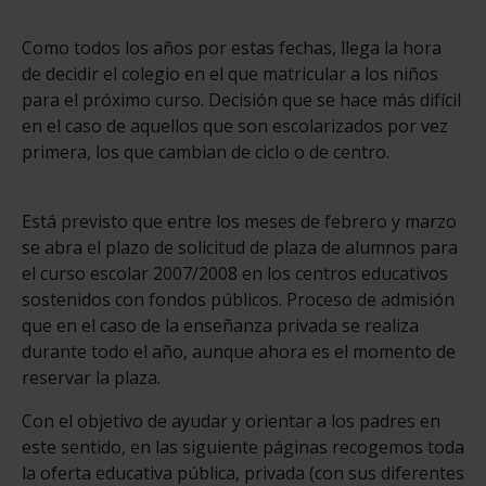
Como todos los años por estas fechas, llega la hora
de decidir el colegio en el que matricular a los niños
para el próximo curso. Decisión que se hace más difícil
en el caso de aquellos que son escolarizados por vez
primera, los que cambian de ciclo o de centro.
Está previsto que entre los meses de febrero y marzo
se abra el plazo de solicitud de plaza de alumnos para
el curso escolar 2007/2008 en los centros educativos
sostenidos con fondos públicos. Proceso de admisión
que en el caso de la enseñanza privada se realiza
durante todo el año, aunque ahora es el momento de
reservar la plaza.
Con el objetivo de ayudar y orientar a los padres en
este sentido, en las siguiente páginas recogemos toda
la oferta educativa pública, privada (con sus diferentes