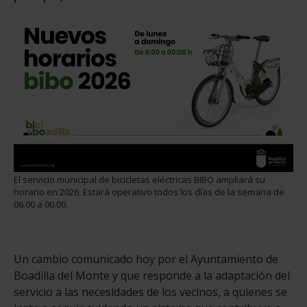
El servicio municipal de bicicletas eléctricas BIBO ampliará su
horario en 2026. Estará operativo todos los días de la semana de
06.00 a 00.00.
Un cambio comunicado hoy por el Ayuntamiento de
Boadilla del Monte y que responde a la adaptación del
servicio a las necesidades de los vecinos, a quienes se