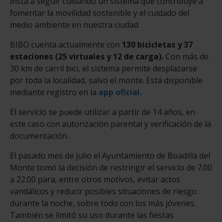
insta a seguir cuidando un sistema que contribuye a
fomentar la movilidad sostenible y el cuidado del
medio ambiente en nuestra ciudad.
BIBO cuenta actualmente con
130 bicicletas y 37
estaciones (25 virtuales y 12 de carga).
Con más de
30 km de carril bici, el sistema permite desplazarse
por toda la localidad, salvo el monte. Está disponible
mediante registro en la
app oficial.
El servicio se puede utilizar a partir de 14 años, en
este caso con autorización parental y verificación de la
documentación.
El pasado mes de julio el Ayuntamiento de Boadilla del
Monte tomó la decisión de restringir el servicio de 7.00
a 22.00 para, entre otros motivos, evitar actos
vandálicos y reducir posibles situaciones de riesgo
durante la noche, sobre todo con los más jóvenes.
También se limitó su uso durante las fiestas