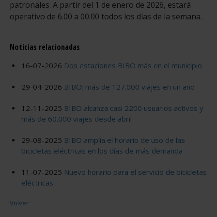
patronales. A partir del 1 de enero de 2026, estará
operativo de 6.00 a 00.00 todos los días de la semana.
Noticias relacionadas
16-07-2026
Dos estaciones BIBO más en el municipio
29-04-2026
BIBO: más de 127.000 viajes en un año
12-11-2025
BIBO alcanza casi 2200 usuarios activos y
más de 60.000 viajes desde abril
29-08-2025
BIBO amplía el horario de uso de las
bicicletas eléctricas en los días de más demanda
11-07-2025
Nuevo horario para el servicio de bicicletas
eléctricas
Volver