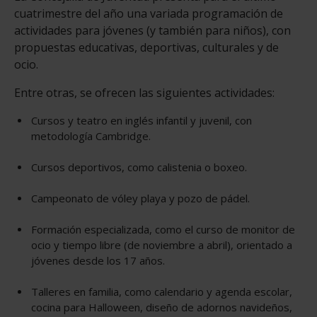
cuatrimestre del año una variada programación de
actividades para jóvenes (y también para niños), con
propuestas educativas, deportivas, culturales y de
ocio.
Entre otras, se ofrecen las siguientes actividades:
Cursos y teatro en inglés infantil y juvenil, con
metodología Cambridge.
Cursos deportivos, como calistenia o boxeo.
Campeonato de vóley playa y pozo de pádel.
Formación especializada, como el curso de monitor de
ocio y tiempo libre (de noviembre a abril), orientado a
jóvenes desde los 17 años.
Talleres en familia, como calendario y agenda escolar,
cocina para Halloween, diseño de adornos navideños,