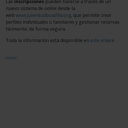
Las
inscripciones
pueden hacerse a través de un
nuevo sistema de
online
desde la
web
www.juventudboadilla.org
, que permite crear
perfiles individuales o familiares y gestionar reservas
fácimente, de forma segura.
Toda la información está disponible en
este enlace.
Volver