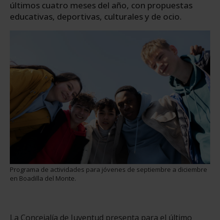
últimos cuatro meses del año, con propuestas
educativas, deportivas, culturales y de ocio.
Programa de actividades para jóvenes de septiembre a diciembre
en Boadilla del Monte.
La Concejalía de Juventud presenta para el último