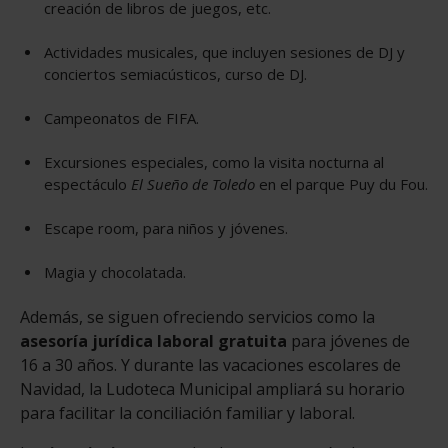
creación de libros de juegos, etc.
Actividades musicales, que incluyen sesiones de DJ y
conciertos semiacústicos, curso de DJ.
Campeonatos de FIFA.
Excursiones especiales, como la visita nocturna al
espectáculo
El Sueño de Toledo
en el parque Puy du Fou.
Escape room, para niños y jóvenes.
Magia y chocolatada.
Además, se siguen ofreciendo servicios como la
asesoría jurídica laboral gratuita
para jóvenes de
16 a 30 años. Y durante las vacaciones escolares de
Navidad, la Ludoteca Municipal ampliará su horario
para facilitar la conciliación familiar y laboral.