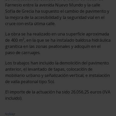
Farnesio entre la avenida Nuevo Mundo y la calle
Sofía de Grecia ha supuesto el cambio de pavimento y
la mejora de la accesibilidad y la seguridad vial en el
cruce con esta útima calle.
La obra se ha realizado en una superficie aproximada
2
de 400 m
, en la que se ha instalado baldosa hidráulica
granítica en las zonas peatonales y adoquín en el
paso de carruajes.
Los trabajos han incluido la demolición del pavimento
anterior, el levantado de tapas, colocación de
mobiliario urbano y señalización vertical, e instalación
de valla peatonal tipo Sol.
El importe de la actuación ha sido 26.056,25 euros (IVA
incluido).
Volver