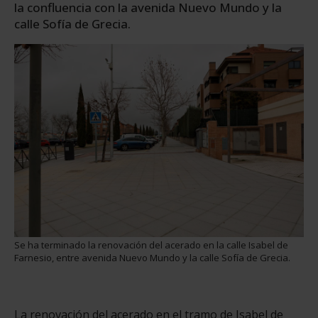
la confluencia con la avenida Nuevo Mundo y la
calle Sofía de Grecia.
Se ha terminado la renovación del acerado en la calle Isabel de
Farnesio, entre avenida Nuevo Mundo y la calle Sofía de Grecia.
La renovación del acerado en el tramo de Isabel de