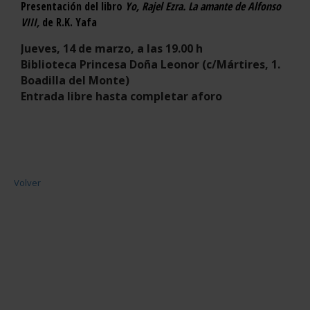
Presentación del libro
Yo, Rajel Ezra. La amante de Alfonso
VIII,
de R.K. Yafa
Jueves, 14 de marzo, a las 19.00 h
Biblioteca Princesa Doña Leonor (c/Mártires, 1.
Boadilla del Monte)
Entrada libre hasta completar aforo
Volver